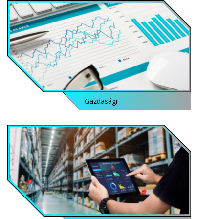
Gazdasági