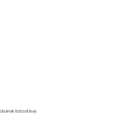
tásának biztosítása)