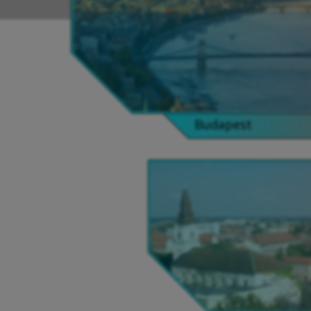
Budapest