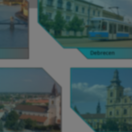
Debrecen